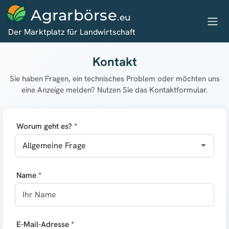
Agrarbörse
.eu
Der Marktplatz für Landwirtschaft
Kontakt
Sie haben Fragen, ein technisches Problem oder möchten uns
eine Anzeige melden? Nutzen Sie das Kontaktformular.
Worum geht es? *
Name *
E-Mail-Adresse *