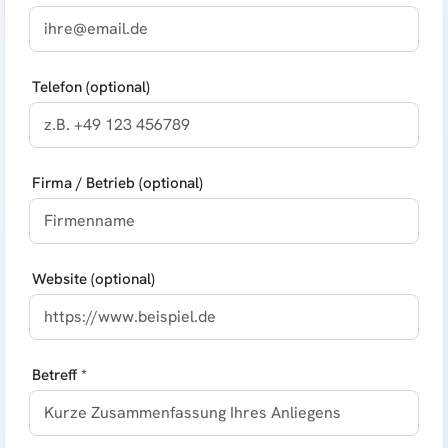
Telefon (optional)
Firma / Betrieb (optional)
Website (optional)
Betreff *