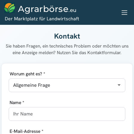
Agrarbörse
.eu
Der Marktplatz für Landwirtschaft
Kontakt
Sie haben Fragen, ein technisches Problem oder möchten uns
eine Anzeige melden? Nutzen Sie das Kontaktformular.
Worum geht es? *
Name *
E-Mail-Adresse *