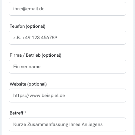
Telefon (optional)
Firma / Betrieb (optional)
Website (optional)
Betreff *