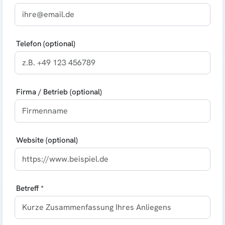
Telefon (optional)
Firma / Betrieb (optional)
Website (optional)
Betreff *