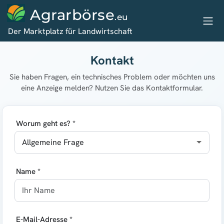
Agrarbörse
.eu
Der Marktplatz für Landwirtschaft
Kontakt
Sie haben Fragen, ein technisches Problem oder möchten uns
eine Anzeige melden? Nutzen Sie das Kontaktformular.
Worum geht es? *
Name *
E-Mail-Adresse *