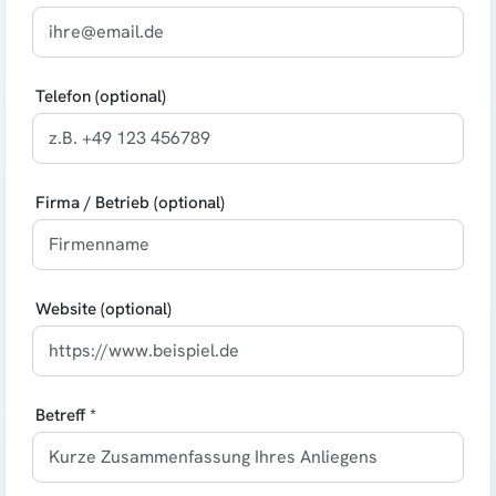
Telefon (optional)
Firma / Betrieb (optional)
Website (optional)
Betreff *