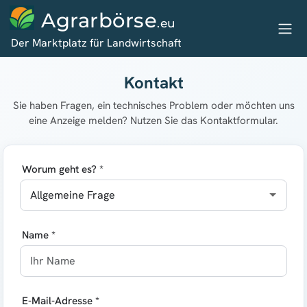
Agrarbörse
.eu
Der Marktplatz für Landwirtschaft
Kontakt
Sie haben Fragen, ein technisches Problem oder möchten uns
eine Anzeige melden? Nutzen Sie das Kontaktformular.
Worum geht es? *
Name *
E-Mail-Adresse *