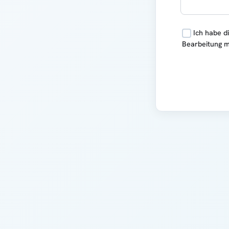
Ich habe d
Bearbeitung m