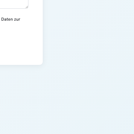
r Daten zur