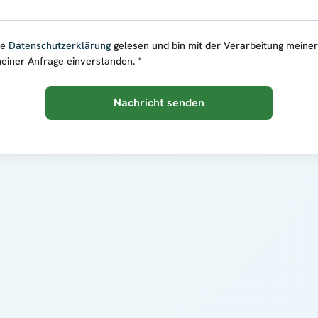
ie
Datenschutzerklärung
gelesen und bin mit der Verarbeitung meine
einer Anfrage einverstanden. *
Nachricht senden