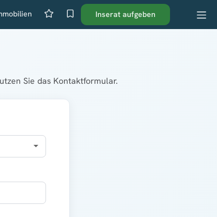
mmobilien
Inserat aufgeben
tzen Sie das Kontaktformular.