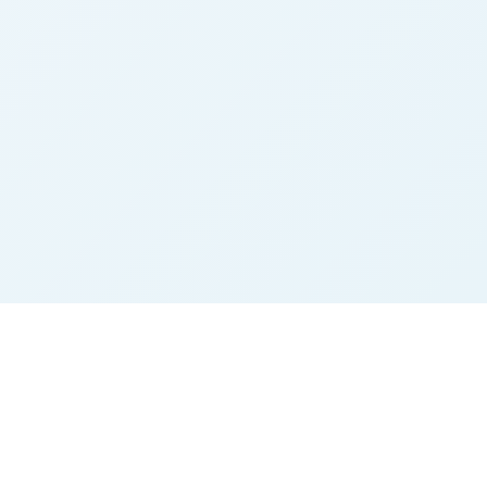
n
Rechtliches
Impressum
Datenschutz
AGB