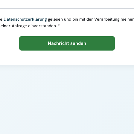
ie
Datenschutzerklärung
gelesen und bin mit der Verarbeitung meine
einer Anfrage einverstanden. *
Nachricht senden