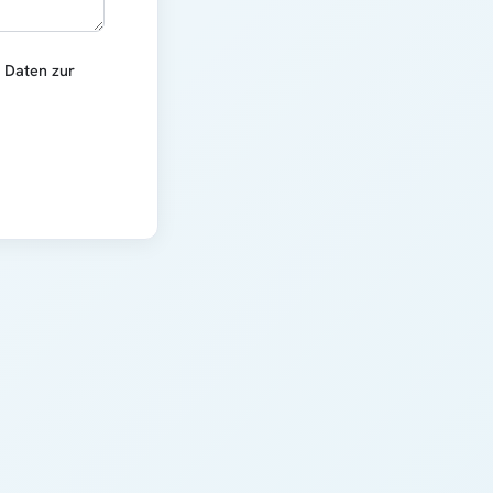
r Daten zur