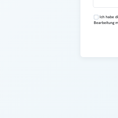
Ich habe d
Bearbeitung m