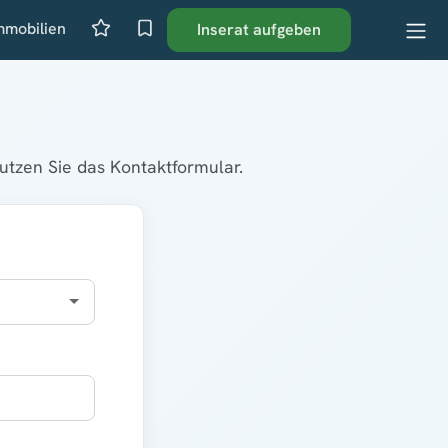
mmobilien
Inserat aufgeben
tzen Sie das Kontaktformular.