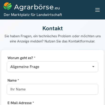
Agrarbörse
.eu
Der Marktplatz für Landwirtschaft
Kontakt
Sie haben Fragen, ein technisches Problem oder möchten uns
eine Anzeige melden? Nutzen Sie das Kontaktformular.
Worum geht es? *
Name *
E-Mail-Adresse *