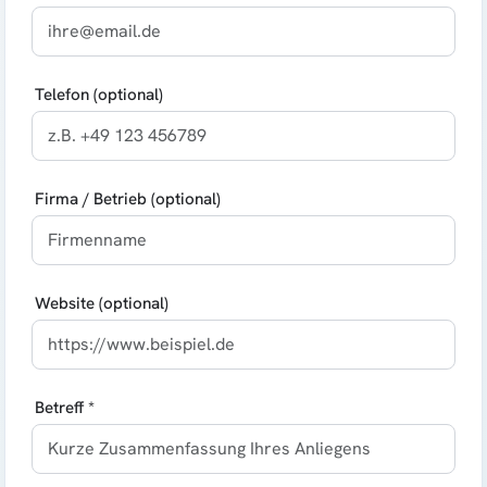
Telefon (optional)
Firma / Betrieb (optional)
Website (optional)
Betreff *