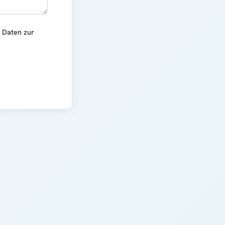
r Daten zur