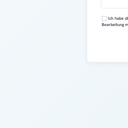
Ich habe d
Bearbeitung m