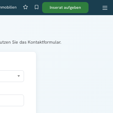
mmobilien
Inserat aufgeben
tzen Sie das Kontaktformular.