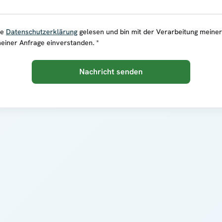
ie
Datenschutzerklärung
gelesen und bin mit der Verarbeitung meine
einer Anfrage einverstanden. *
Nachricht senden