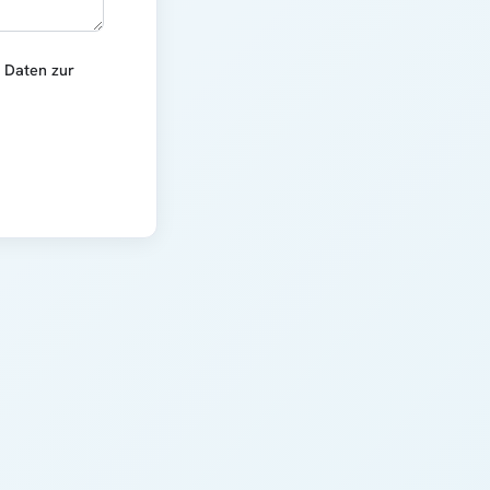
r Daten zur