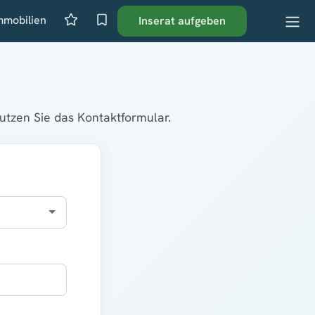
mmobilien
Inserat aufgeben
tzen Sie das Kontaktformular.