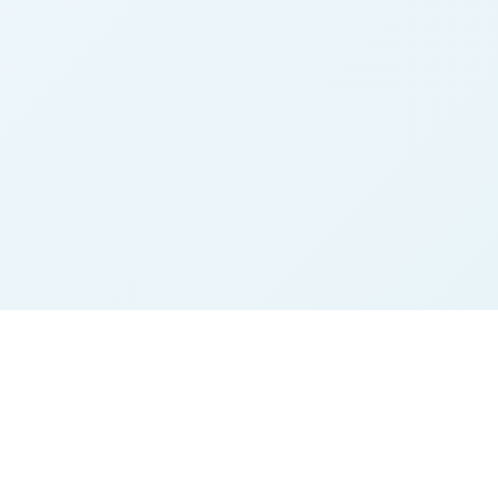
n
Rechtliches
Impressum
Datenschutz
AGB