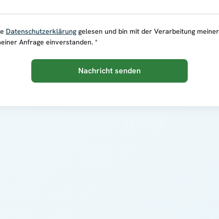
ie
Datenschutzerklärung
gelesen und bin mit der Verarbeitung meine
einer Anfrage einverstanden. *
Nachricht senden