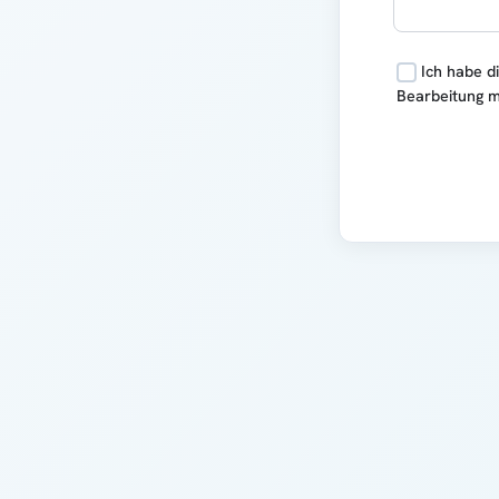
Ich habe d
Bearbeitung m