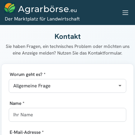
Agrarbörse
.eu
Der Marktplatz für Landwirtschaft
Kontakt
Sie haben Fragen, ein technisches Problem oder möchten uns
eine Anzeige melden? Nutzen Sie das Kontaktformular.
Worum geht es? *
Name *
E-Mail-Adresse *