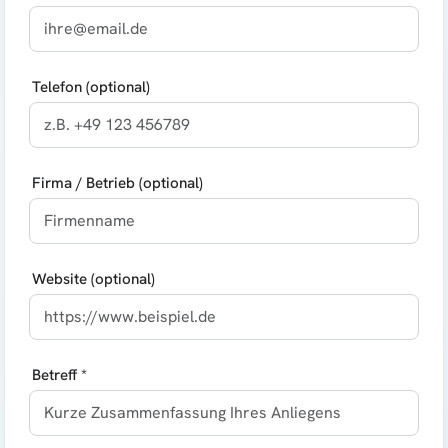
Telefon (optional)
Firma / Betrieb (optional)
Website (optional)
Betreff *