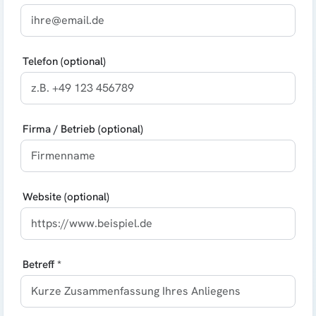
Telefon (optional)
Firma / Betrieb (optional)
Website (optional)
Betreff *