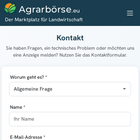
Agrarbörse
.eu
Der Marktplatz für Landwirtschaft
Kontakt
Sie haben Fragen, ein technisches Problem oder möchten uns
eine Anzeige melden? Nutzen Sie das Kontaktformular.
Worum geht es? *
Name *
E-Mail-Adresse *