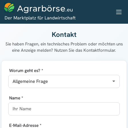
Agrarbörse
.eu
Der Marktplatz für Landwirtschaft
Kontakt
Sie haben Fragen, ein technisches Problem oder möchten uns
eine Anzeige melden? Nutzen Sie das Kontaktformular.
Worum geht es? *
Name *
E-Mail-Adresse *