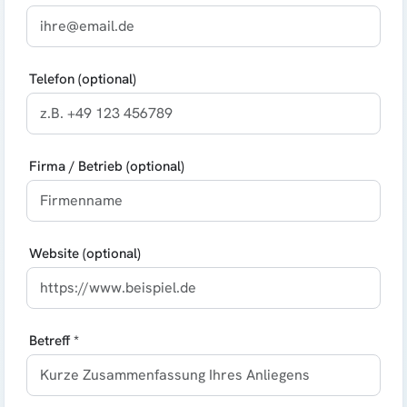
Telefon (optional)
Firma / Betrieb (optional)
Website (optional)
Betreff *