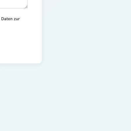
r Daten zur