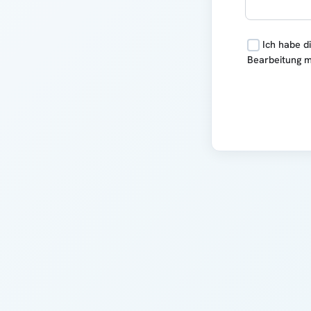
Ich habe d
Bearbeitung m