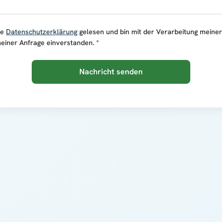
ie
Datenschutzerklärung
gelesen und bin mit der Verarbeitung meine
einer Anfrage einverstanden. *
Nachricht senden