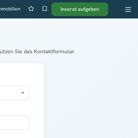
mmobilien
Inserat aufgeben
tzen Sie das Kontaktformular.