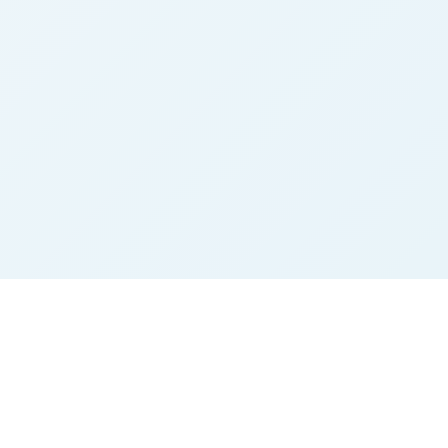
n
Rechtliches
Impressum
Datenschutz
AGB