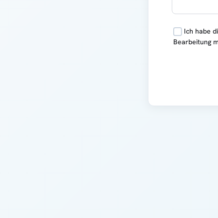
Ich habe d
Bearbeitung m