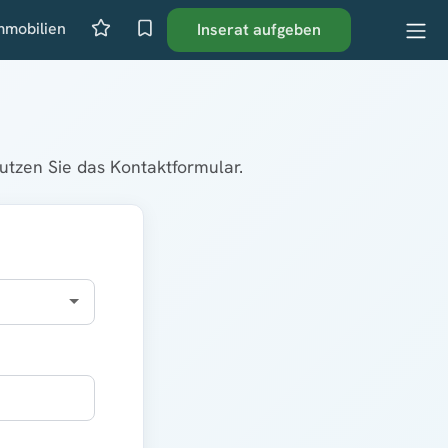
mmobilien
Inserat aufgeben
tzen Sie das Kontaktformular.