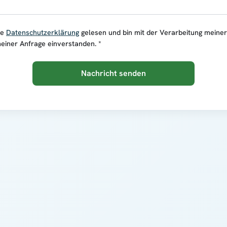
ie
Datenschutzerklärung
gelesen und bin mit der Verarbeitung meine
einer Anfrage einverstanden. *
Nachricht senden