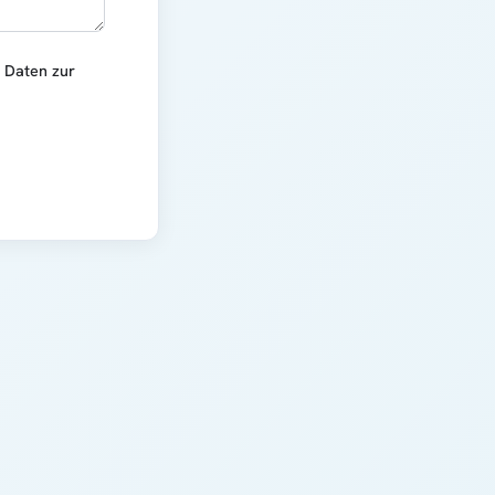
r Daten zur