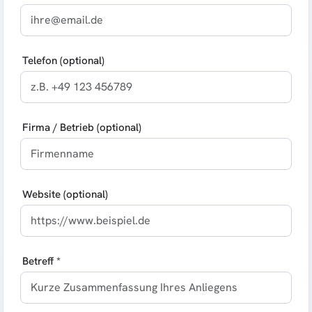
Telefon (optional)
Firma / Betrieb (optional)
Website (optional)
Betreff *