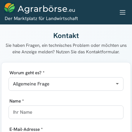
Agrarbörse
.eu
Der Marktplatz für Landwirtschaft
Kontakt
Sie haben Fragen, ein technisches Problem oder möchten uns
eine Anzeige melden? Nutzen Sie das Kontaktformular.
Worum geht es? *
Name *
E-Mail-Adresse *