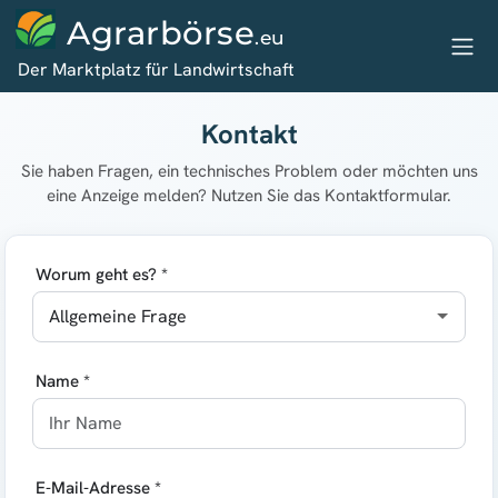
Agrarbörse
.eu
Der Marktplatz für Landwirtschaft
Kontakt
Sie haben Fragen, ein technisches Problem oder möchten uns
eine Anzeige melden? Nutzen Sie das Kontaktformular.
Worum geht es? *
Name *
E-Mail-Adresse *