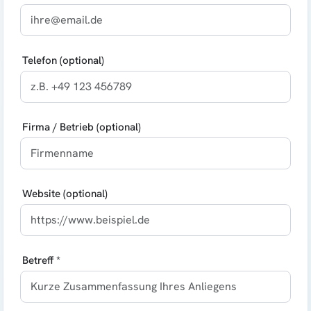
Telefon (optional)
Firma / Betrieb (optional)
Website (optional)
Betreff *