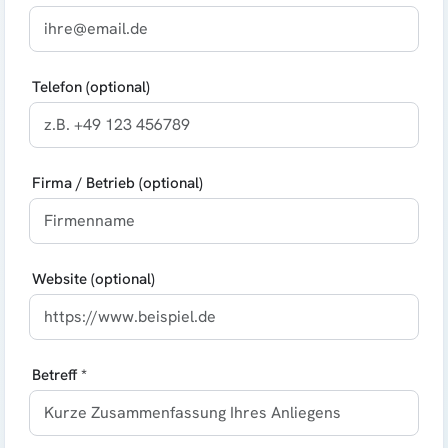
Telefon (optional)
Firma / Betrieb (optional)
Website (optional)
Betreff *