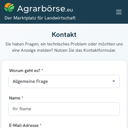
Agrarbörse
.eu
Der Marktplatz für Landwirtschaft
Kontakt
Sie haben Fragen, ein technisches Problem oder möchten uns
eine Anzeige melden? Nutzen Sie das Kontaktformular.
Worum geht es? *
Name *
E-Mail-Adresse *