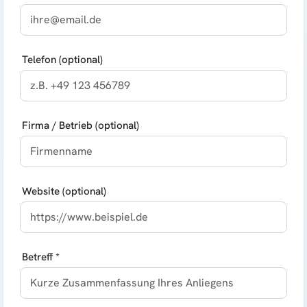
Telefon (optional)
Firma / Betrieb (optional)
Website (optional)
Betreff *