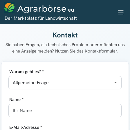
Agrarbörse
.eu
Der Marktplatz für Landwirtschaft
Kontakt
Sie haben Fragen, ein technisches Problem oder möchten uns
eine Anzeige melden? Nutzen Sie das Kontaktformular.
Worum geht es? *
Name *
E-Mail-Adresse *