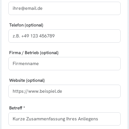
Telefon (optional)
Firma / Betrieb (optional)
Website (optional)
Betreff *