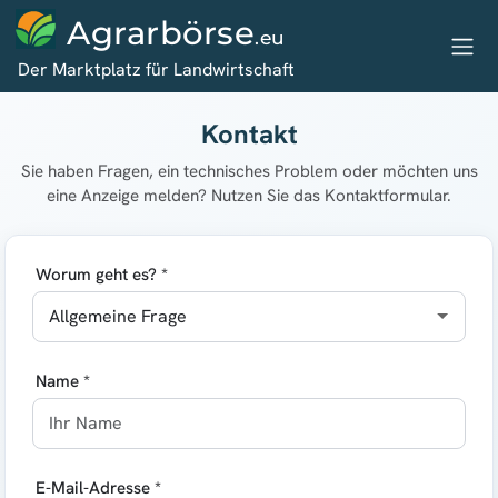
Agrarbörse
.eu
Der Marktplatz für Landwirtschaft
Kontakt
Sie haben Fragen, ein technisches Problem oder möchten uns
eine Anzeige melden? Nutzen Sie das Kontaktformular.
Worum geht es? *
Name *
E-Mail-Adresse *