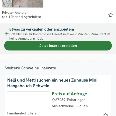
Privater Anbieter
seit 1 Jahr bei Agrarbörse
Etwas zu verkaufen oder anzubieten?
Erstellen Sie Ihr kostenloses Inserat in etwa 2 Minuten. Zum Start ist
keine Anmeldung nötig.
Jetzt Inserat erstellen
Weitere Schweine-Inserate
Nelli und Metti suchen ein neues Zuhause Mini
Hängebauch Schwein
Preis auf Anfrage
Neu
27239 Twistringen
Minischweine
·
Sauen
Familienhof Eilers