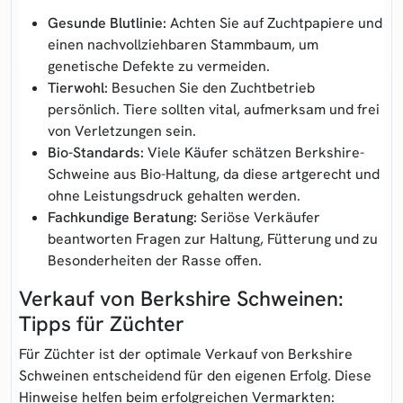
Gesunde Blutlinie:
Achten Sie auf Zuchtpapiere und
einen nachvollziehbaren Stammbaum, um
genetische Defekte zu vermeiden.
Tierwohl:
Besuchen Sie den Zuchtbetrieb
persönlich. Tiere sollten vital, aufmerksam und frei
von Verletzungen sein.
Bio-Standards:
Viele Käufer schätzen Berkshire-
Schweine aus Bio-Haltung, da diese artgerecht und
ohne Leistungsdruck gehalten werden.
Fachkundige Beratung:
Seriöse Verkäufer
beantworten Fragen zur Haltung, Fütterung und zu
Besonderheiten der Rasse offen.
Verkauf von Berkshire Schweinen:
Tipps für Züchter
Für Züchter ist der optimale Verkauf von Berkshire
Schweinen entscheidend für den eigenen Erfolg. Diese
Hinweise helfen beim erfolgreichen Vermarkten: