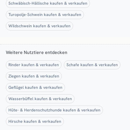
Schwäbisch-Hällische kaufen & verkaufen
Turopolje-Schwein kaufen & verkaufen
Wildschwein kaufen & verkaufen
Weitere Nutztiere entdecken
Rinder kaufen & verkaufen
Schafe kaufen & verkaufen
Ziegen kaufen & verkaufen
Geflügel kaufen & verkaufen
Wasserbüffel kaufen & verkaufen
Hüte- & Herdenschutzhunde kaufen & verkaufen
Hirsche kaufen & verkaufen