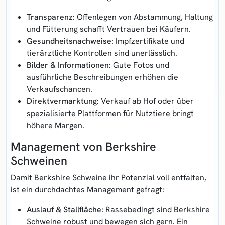
Transparenz:
Offenlegen von Abstammung, Haltung
und Fütterung schafft Vertrauen bei Käufern.
Gesundheitsnachweise:
Impfzertifikate und
tierärztliche Kontrollen sind unerlässlich.
Bilder & Informationen:
Gute Fotos und
ausführliche Beschreibungen erhöhen die
Verkaufschancen.
Direktvermarktung:
Verkauf ab Hof oder über
spezialisierte Plattformen für Nutztiere bringt
höhere Margen.
Management von Berkshire
Schweinen
Damit Berkshire Schweine ihr Potenzial voll entfalten,
ist ein durchdachtes Management gefragt:
Auslauf & Stallfläche:
Rassebedingt sind Berkshire
Schweine robust und bewegen sich gern. Ein