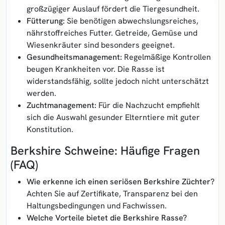
großzügiger Auslauf fördert die Tiergesundheit.
Fütterung:
Sie benötigen abwechslungsreiches,
nährstoffreiches Futter. Getreide, Gemüse und
Wiesenkräuter sind besonders geeignet.
Gesundheitsmanagement:
Regelmäßige Kontrollen
beugen Krankheiten vor. Die Rasse ist
widerstandsfähig, sollte jedoch nicht unterschätzt
werden.
Zuchtmanagement:
Für die Nachzucht empfiehlt
sich die Auswahl gesunder Elterntiere mit guter
Konstitution.
Berkshire Schweine: Häufige Fragen
(FAQ)
Wie erkenne ich einen seriösen Berkshire Züchter?
Achten Sie auf Zertifikate, Transparenz bei den
Haltungsbedingungen und Fachwissen.
Welche Vorteile bietet die Berkshire Rasse?