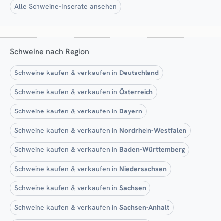
Alle Schweine-Inserate ansehen
Schweine nach Region
Schweine kaufen & verkaufen in
Deutschland
Schweine kaufen & verkaufen in
Österreich
Schweine kaufen & verkaufen in
Bayern
Schweine kaufen & verkaufen in
Nordrhein-Westfalen
Schweine kaufen & verkaufen in
Baden-Württemberg
Schweine kaufen & verkaufen in
Niedersachsen
Schweine kaufen & verkaufen in
Sachsen
Schweine kaufen & verkaufen in
Sachsen-Anhalt