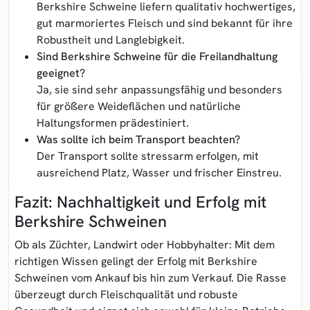
Berkshire Schweine liefern qualitativ hochwertiges,
gut marmoriertes Fleisch und sind bekannt für ihre
Robustheit und Langlebigkeit.
Sind Berkshire Schweine für die Freilandhaltung
geeignet?
Ja, sie sind sehr anpassungsfähig und besonders
für größere Weideflächen und natürliche
Haltungsformen prädestiniert.
Was sollte ich beim Transport beachten?
Der Transport sollte stressarm erfolgen, mit
ausreichend Platz, Wasser und frischer Einstreu.
Fazit: Nachhaltigkeit und Erfolg mit
Berkshire Schweinen
Ob als Züchter, Landwirt oder Hobbyhalter: Mit dem
richtigen Wissen gelingt der Erfolg mit Berkshire
Schweinen vom Ankauf bis hin zum Verkauf. Die Rasse
überzeugt durch Fleischqualität und robuste