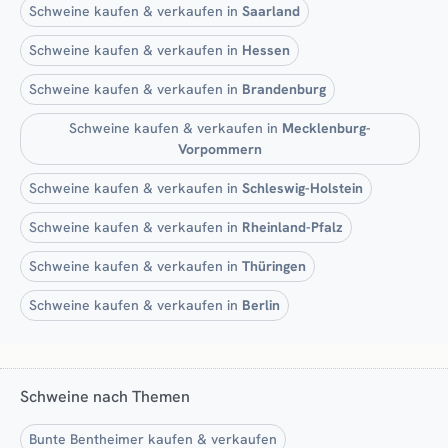
Schweine kaufen & verkaufen in
Saarland
Schweine kaufen & verkaufen in
Hessen
Schweine kaufen & verkaufen in
Brandenburg
Schweine kaufen & verkaufen in
Mecklenburg-
Vorpommern
Schweine kaufen & verkaufen in
Schleswig-Holstein
Schweine kaufen & verkaufen in
Rheinland-Pfalz
Schweine kaufen & verkaufen in
Thüringen
Schweine kaufen & verkaufen in
Berlin
Schweine nach Themen
Bunte Bentheimer kaufen & verkaufen