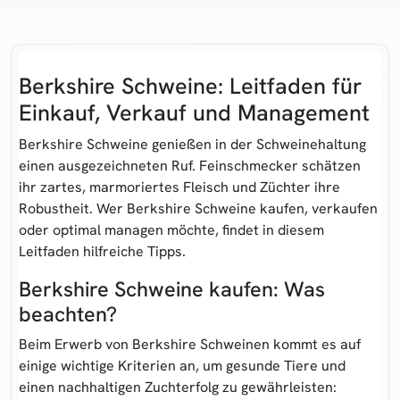
Berkshire Schweine: Leitfaden für
Einkauf, Verkauf und Management
Berkshire Schweine genießen in der Schweinehaltung
einen ausgezeichneten Ruf. Feinschmecker schätzen
ihr zartes, marmoriertes Fleisch und Züchter ihre
Robustheit. Wer Berkshire Schweine kaufen, verkaufen
oder optimal managen möchte, findet in diesem
Leitfaden hilfreiche Tipps.
Berkshire Schweine kaufen: Was
beachten?
Beim Erwerb von Berkshire Schweinen kommt es auf
einige wichtige Kriterien an, um gesunde Tiere und
einen nachhaltigen Zuchterfolg zu gewährleisten: