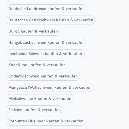
Deutsche Landrasse kaufen & verkaufen
Deutsches Sattelschwein kaufen & verkaufen
Duroc kaufen & verkaufen
Hängebauchschwein kaufen & verkaufen
Iberisches Schwein kaufen & verkaufen
KuneKune kaufen & verkaufen
Linderödschwein kaufen & verkaufen
Mangalica (Wollschwein) kaufen & verkaufen
Minischweine kaufen & verkaufen
Pietrain kaufen & verkaufen
Rotbuntes Husumer kaufen & verkaufen