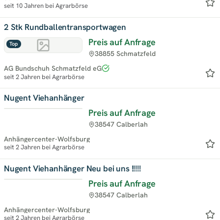
seit 10 Jahren bei Agrarbörse
2 Stk Rundballentransportwagen
Preis auf Anfrage
Top
38855 Schmatzfeld
AG Bundschuh Schmatzfeld eG
seit 2 Jahren bei Agrarbörse
Nugent Viehanhänger
Preis auf Anfrage
Top
38547 Calberlah
Anhängercenter-Wolfsburg
seit 2 Jahren bei Agrarbörse
Nugent Viehanhänger Neu bei uns !!!!!
Preis auf Anfrage
Top
38547 Calberlah
Anhängercenter-Wolfsburg
seit 2 Jahren bei Agrarbörse