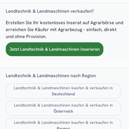
Landtechnik & Landmaschinen verkaufen?
Erstellen Sie Ihr kostenloses Inserat auf Agrarbörse und
erreichen Sie Käufer mit Agrarbezug – einfach, direkt
und ohne Provision.
Jetzt Landtechnik & Landmaschinen inserieren
Landtechnik & Landmaschinen nach Region
Landtechnik & Landmaschinen kaufen & verkaufen in
Deutschland
Landtechnik & Landmaschinen kaufen & verkaufen in
Österreich
Landtechnik & Landmaschinen kaufen & verkaufen in
Bayern