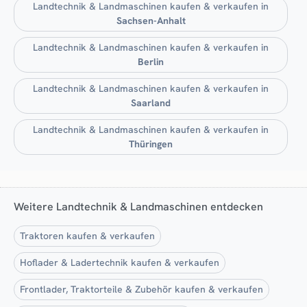
Landtechnik & Landmaschinen kaufen & verkaufen in
Sachsen-Anhalt
Landtechnik & Landmaschinen kaufen & verkaufen in
Berlin
Landtechnik & Landmaschinen kaufen & verkaufen in
Saarland
Landtechnik & Landmaschinen kaufen & verkaufen in
Thüringen
Weitere Landtechnik & Landmaschinen entdecken
Traktoren kaufen & verkaufen
Hoflader & Ladertechnik kaufen & verkaufen
Frontlader, Traktorteile & Zubehör kaufen & verkaufen