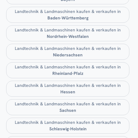
Landtechnik & Landmaschinen kaufen & verkaufen in
Baden-Württemberg
Landtechnik & Landmaschinen kaufen & verkaufen in
Nordrhein-Westfalen
Landtechnik & Landmaschinen kaufen & verkaufen in
Niedersachsen
Landtechnik & Landmaschinen kaufen & verkaufen in
Rheinland-Pfalz
Landtechnik & Landmaschinen kaufen & verkaufen in
Hessen
Landtechnik & Landmaschinen kaufen & verkaufen in
Sachsen
Landtechnik & Landmaschinen kaufen & verkaufen in
Schleswig-Holstein