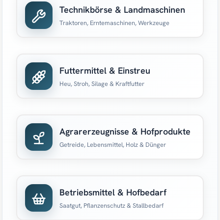
Technikbörse & Landmaschinen
Traktoren, Erntemaschinen, Werkzeuge
Futtermittel & Einstreu
Heu, Stroh, Silage & Kraftfutter
Agrarerzeugnisse & Hofprodukte
Getreide, Lebensmittel, Holz & Dünger
Betriebsmittel & Hofbedarf
Saatgut, Pflanzenschutz & Stallbedarf