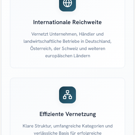
Internationale Reichweite
Vernetzt Unternehmen, Händler und
landwirtschaftliche Betriebe in Deutschland,
Österreich, der Schweiz und weiteren
europäischen Ländern
Effiziente Vernetzung
Klare Struktur, umfangreiche Kategorien und
verlässliche Basis für erfolgreiche