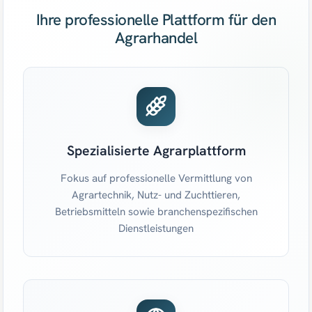
Ihre professionelle Plattform für den
Agrarhandel
Spezialisierte Agrarplattform
Fokus auf professionelle Vermittlung von
Agrartechnik, Nutz- und Zuchttieren,
Betriebsmitteln sowie branchenspezifischen
Dienstleistungen