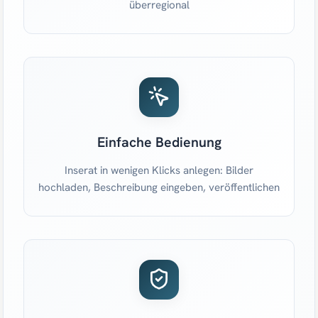
überregional
Einfache Bedienung
Inserat in wenigen Klicks anlegen: Bilder
hochladen, Beschreibung eingeben, veröffentlichen