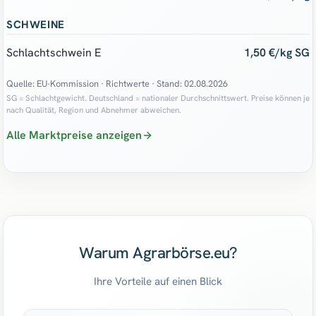
SCHWEINE
Schlachtschwein E
1,50 €/kg SG
Quelle: EU-Kommission · Richtwerte
· Stand: 02.08.2026
SG = Schlachtgewicht. Deutschland = nationaler Durchschnittswert. Preise können je
nach Qualität, Region und Abnehmer abweichen.
Alle Marktpreise anzeigen
Warum Agrarbörse.eu?
Ihre Vorteile auf einen Blick