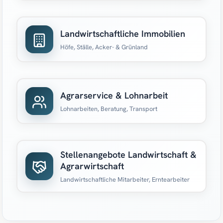
Landwirtschaftliche Immobilien
Höfe, Ställe, Acker- & Grünland
Agrarservice & Lohnarbeit
Lohnarbeiten, Beratung, Transport
Stellenangebote Landwirtschaft &
Agrarwirtschaft
Landwirtschaftliche Mitarbeiter, Erntearbeiter