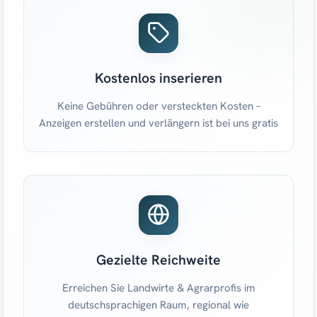
Kostenlos inserieren
Keine Gebühren oder versteckten Kosten –
Anzeigen erstellen und verlängern ist bei uns gratis
Gezielte Reichweite
Erreichen Sie Landwirte & Agrarprofis im
deutschsprachigen Raum, regional wie