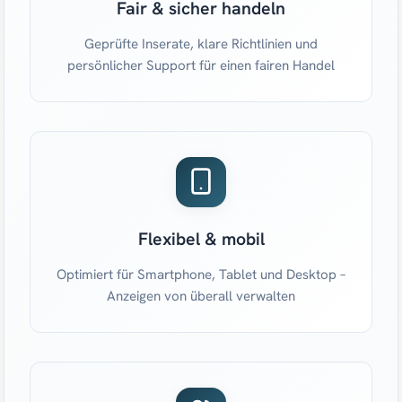
Fair & sicher handeln
Geprüfte Inserate, klare Richtlinien und
persönlicher Support für einen fairen Handel
Flexibel & mobil
Optimiert für Smartphone, Tablet und Desktop –
Anzeigen von überall verwalten