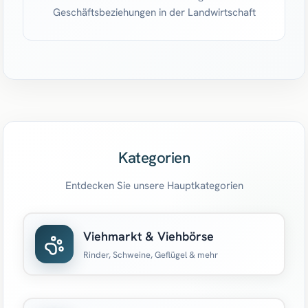
Geschäftsbeziehungen in der Landwirtschaft
Kategorien
Entdecken Sie unsere Hauptkategorien
Viehmarkt & Viehbörse
Rinder, Schweine, Geflügel & mehr