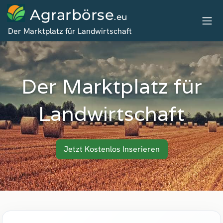
Agrarbörse
.eu
Der Marktplatz für Landwirtschaft
Der Marktplatz für
Landwirtschaft
Jetzt Kostenlos Inserieren