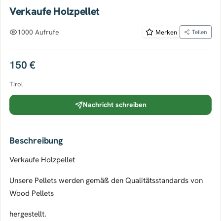
Verkaufe Holzpellet
1000 Aufrufe
Merken
Teilen
150 €
Tirol
Nachricht schreiben
Beschreibung
Verkaufe Holzpellet
Unsere Pellets werden gemäß den Qualitätsstandards von
Wood Pellets
hergestellt.