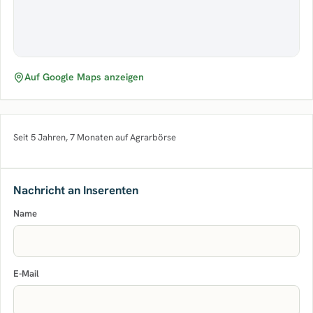
Auf Google Maps anzeigen
Seit 5 Jahren, 7 Monaten auf Agrarbörse
Nachricht an Inserenten
Name
E-Mail