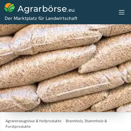
Agrarbörse
.eu
Der Marktplatz für Landwirtschaft
Agrarerzeugnisse & Hofprodukte
›
Brennholz, Stammholz &
Forstprodukte