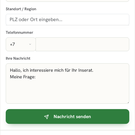
Standort / Region
Telefonnummer
Ihre Nachricht
Nachricht senden