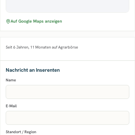
Auf Google Maps anzeigen
Seit 6 Jahren, 11 Monaten auf Agrarbörse
Nachricht an Inserenten
Name
E-Mail
Standort / Region