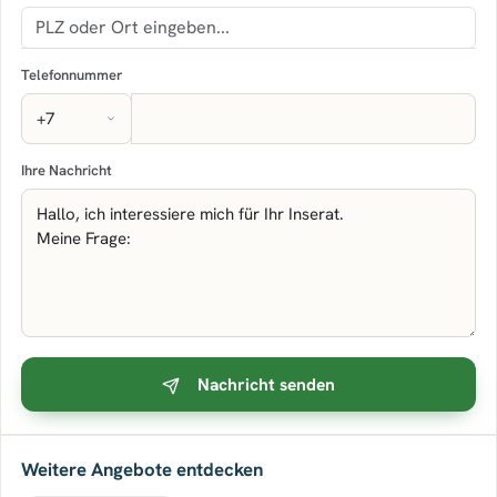
Telefonnummer
Ihre Nachricht
Nachricht senden
Weitere Angebote entdecken