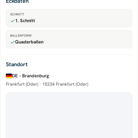
Eckdaten
SCHNITT
1. Schnitt
BALLENFORM
Quaderballen
Standort
DE – Brandenburg
Frankfurt (Oder) ·
15234 Frankfurt (Oder)