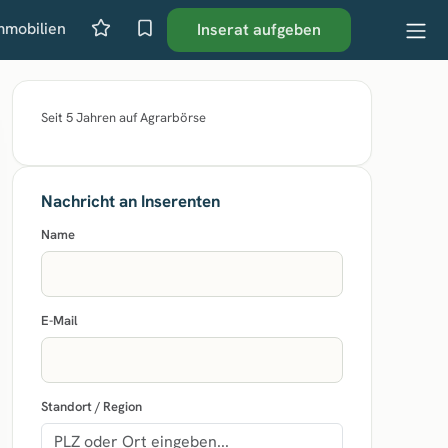
mmobilien
Inserat aufgeben
Seit 5 Jahren auf Agrarbörse
Nachricht an Inserenten
Name
E-Mail
Standort / Region