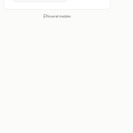
Inserat melden