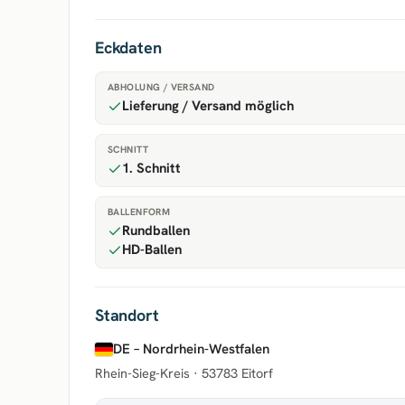
Eckdaten
ABHOLUNG / VERSAND
Lieferung / Versand möglich
SCHNITT
1. Schnitt
BALLENFORM
Rundballen
HD-Ballen
Standort
DE – Nordrhein-Westfalen
Rhein-Sieg-Kreis ·
53783 Eitorf