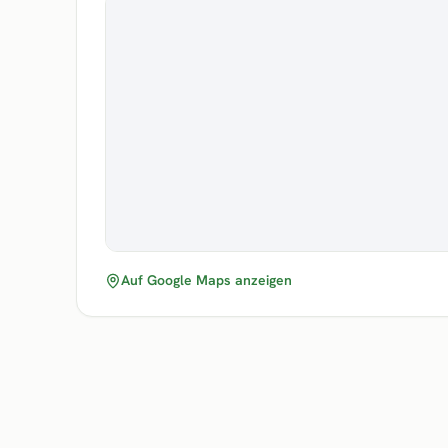
Auf Google Maps anzeigen