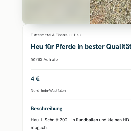
Futtermittel & Einstreu
›
Heu
Heu für Pferde in bester Qualitä
783 Aufrufe
4 €
Nordrhein-Westfalen
Beschreibung
Heu 1. Schnitt 2021 in Rundballen und kleinen HD 
möglich.