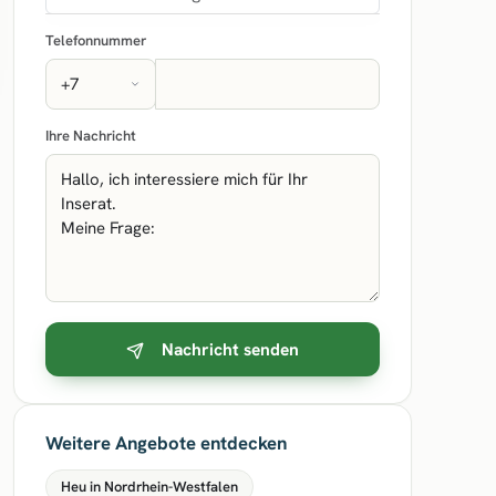
Telefonnummer
Ihre Nachricht
Nachricht senden
Weitere Angebote entdecken
Heu in Nordrhein-Westfalen