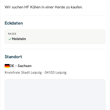
Wir suchen HF Kühen in einer Herde zu kaufen.
Eckdaten
RASSE
Holstein
Standort
DE – Sachsen
Kreisfreie Stadt Leipzig ·
04103 Leipzig