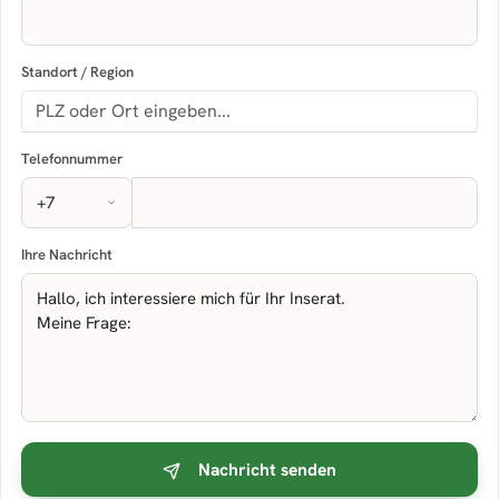
Standort / Region
Telefonnummer
Ihre Nachricht
Nachricht senden