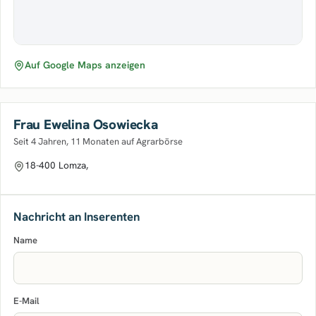
Auf Google Maps anzeigen
Frau Ewelina Osowiecka
Seit 4 Jahren, 11 Monaten auf Agrarbörse
18-400 Lomza,
Nachricht an Inserenten
Name
E-Mail