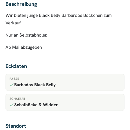
Beschreibung
Wir bieten junge Black Belly Barbardos Böckchen zum
Verkauf.
Nur an Selbstabholer.
Ab Mai abzugeben
Eckdaten
RASSE
Barbados Black Belly
SCHAFART
Schafböcke & Widder
Standort