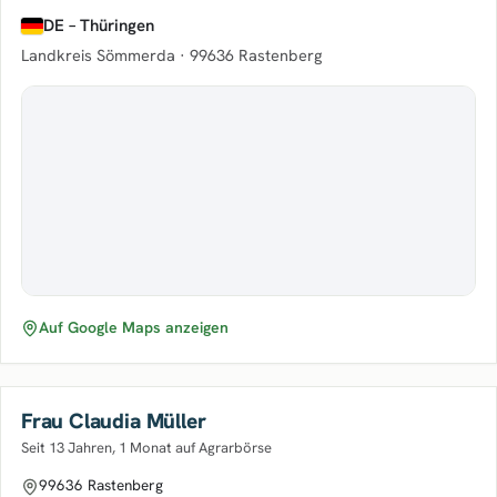
DE – Thüringen
Landkreis Sömmerda ·
99636 Rastenberg
Auf Google Maps anzeigen
Frau Claudia Müller
Seit 13 Jahren, 1 Monat auf Agrarbörse
99636 Rastenberg