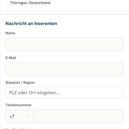
Thüringen, Deutschland
Nachricht an Inserenten
Name
E-Mail
Standort / Region
Telefonnummer