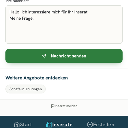
Ihre Nachricht
Nachricht senden
Weitere Angebote entdecken
Schafe in Thüringen
Inserat melden
Start
Inserate
Erstellen