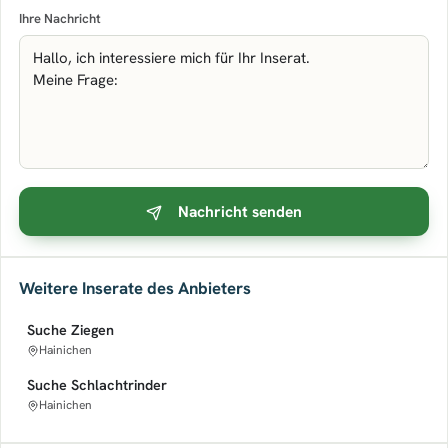
Ihre Nachricht
Nachricht senden
Weitere Inserate des Anbieters
Suche Ziegen
Hainichen
Suche Schlachtrinder
Hainichen