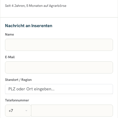
Seit 4 Jahren, 5 Monaten auf Agrarbörse
Nachricht an Inserenten
Name
E-Mail
Standort / Region
Telefonnummer