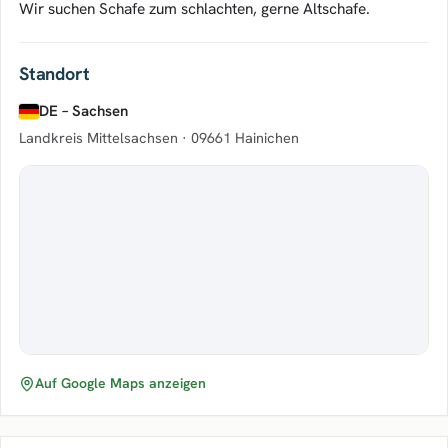
Wir suchen Schafe zum schlachten, gerne Altschafe.
Standort
DE – Sachsen
Landkreis Mittelsachsen ·
09661 Hainichen
Auf Google Maps anzeigen