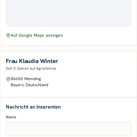
Auf Google Maps anzeigen
Frau Klaudia Winter
Seit 5 Jahren auf Agrarbörse
86650 Wemding
Bayern, Deutschland
Nachricht an Inserenten
Name