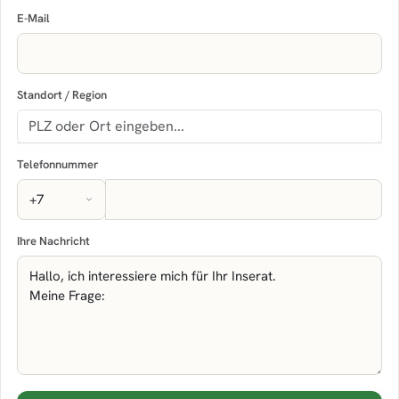
E-Mail
Standort / Region
Telefonnummer
Ihre Nachricht