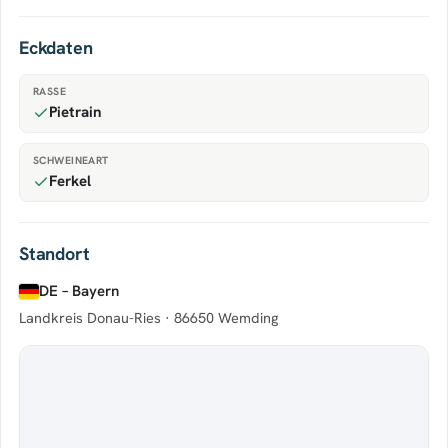
Eckdaten
RASSE
Pietrain
SCHWEINEART
Ferkel
Standort
DE – Bayern
Landkreis Donau-Ries ·
86650 Wemding