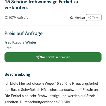
15 Schöne frohwuchsige Ferkel zu
verkaufen.
1079 Aufrufe
Merken
Teilen
Preis auf Anfrage
Frau Klaudia Winter
Bayern
Nachricht schreiben
Beschreibung
Ich biete hier auf diesem Wege 15 schöne Kreuzungsferkel
der Rasse Schwäbisch Hällisches Landschwein * Pitrain an.
Die Ferkel sind sehr Frohwuchsige und werden auf Stroh
gehalten. Durchschnittgewicht ca 30 Kilo.