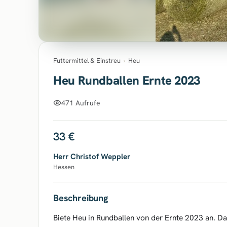
Futtermittel & Einstreu
›
Heu
Heu Rundballen Ernte 2023
471 Aufrufe
33 €
Herr Christof Weppler
Hessen
Beschreibung
Biete Heu in Rundballen von der Ernte 2023 an. 