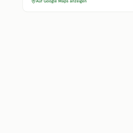
Auf Google Maps anzeigen