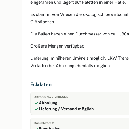
eingefahren und lagert auf Paletten in einer Halle.
Es stammt von Wiesen die ökologisch bewirtschaft
Giftpflanzen.
Die Ballen haben einen Durchmesser von ca. 1,30
Größere Mengen verfügbar.
Lieferung im näheren Umkreis möglich, LKW Transp
Verladen bei Abholung ebenfalls möglich.
Eckdaten
ABHOLUNG / VERSAND
Abholung
Lieferung / Versand möglich
BALLENFORM
Rundballen