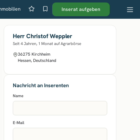
mmobilien
Inserat aufgeben
Herr Christof Weppler
Seit 4 Jahren, 1 Monat auf Agrarbörse
36275 Kirchheim
Hessen, Deutschland
Nachricht an Inserenten
Name
E-Mail