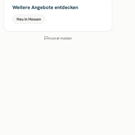
Weitere Angebote entdecken
Heu in Hessen
Inserat melden