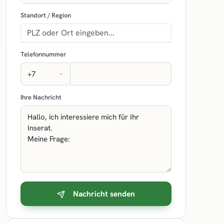
Standort / Region
Telefonnummer
Ihre Nachricht
Nachricht senden