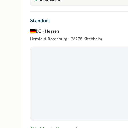
Standort
DE – Hessen
Hersfeld-Rotenburg ·
36275 Kirchheim