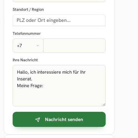
Standort / Region
Telefonnummer
Ihre Nachricht
Nachricht senden