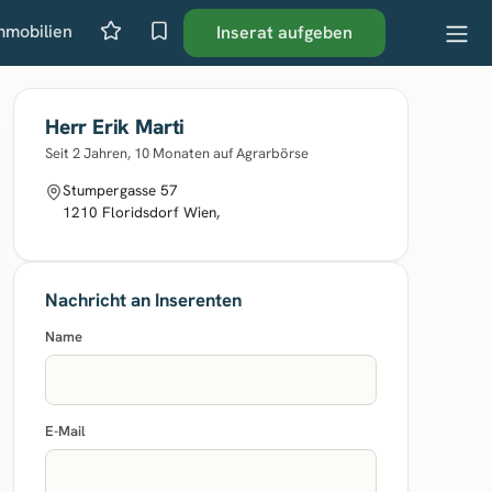
mmobilien
Inserat aufgeben
Herr Erik Marti
Seit 2 Jahren, 10 Monaten auf Agrarbörse
Stumpergasse 57
1210 Floridsdorf Wien,
Nachricht an Inserenten
Name
E-Mail