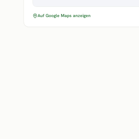
Auf Google Maps anzeigen