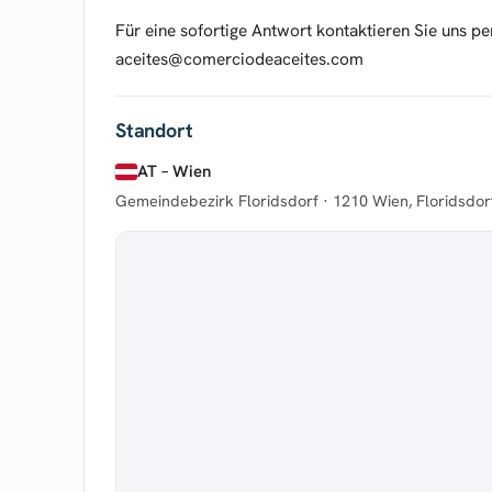
Für eine sofortige Antwort kontaktieren Sie uns pe
aceites@comerciodeaceites.com
Standort
AT – Wien
Gemeindebezirk Floridsdorf ·
1210 Wien, Floridsdor