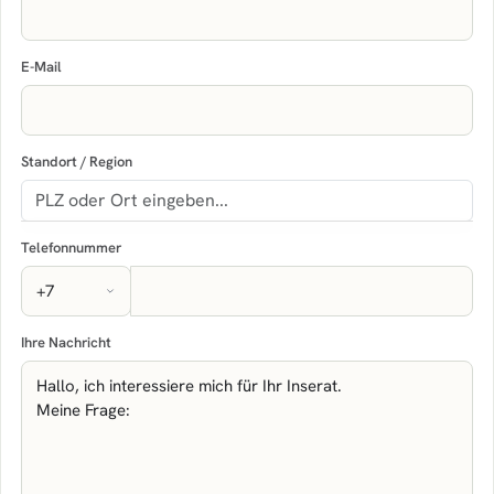
E-Mail
Standort / Region
Telefonnummer
Ihre Nachricht