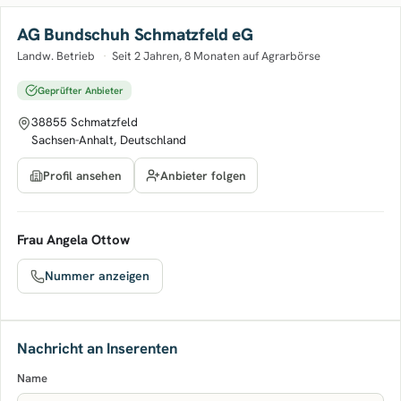
AG Bundschuh Schmatzfeld eG
Landw. Betrieb
·
Seit 2 Jahren, 8 Monaten auf Agrarbörse
Geprüfter Anbieter
38855 Schmatzfeld
Sachsen-Anhalt, Deutschland
Anbieter folgen
Profil ansehen
Frau Angela Ottow
Nummer anzeigen
Nachricht an Inserenten
Name