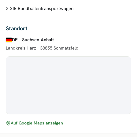
2 Stk Rundballentransportwagen
Standort
DE – Sachsen-Anhalt
Landkreis Harz ·
38855 Schmatzfeld
Auf Google Maps anzeigen