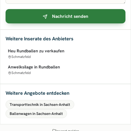
Nachricht senden
Weitere Inserate des Anbieters
Heu Rundballen zu verkaufen
Schmatzfeld
Anwelksilage in Rundballen
Schmatzfeld
Weitere Angebote entdecken
Transporttechnik in Sachsen-Anhalt
Ballenwagen in Sachsen-Anhalt