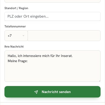
Standort / Region
Telefonnummer
Ihre Nachricht
Nachricht senden