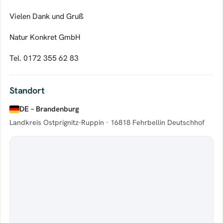
Vielen Dank und Gruß
Natur Konkret GmbH
Tel. 0172 355 62 83
Standort
DE – Brandenburg
Landkreis Ostprignitz-Ruppin ·
16818 Fehrbellin Deutschhof