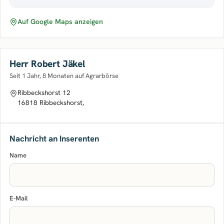
Auf Google Maps anzeigen
Herr Robert Jäkel
Seit 1 Jahr, 8 Monaten auf Agrarbörse
Ribbeckshorst 12
16818 Ribbeckshorst,
Nachricht an Inserenten
Name
E-Mail