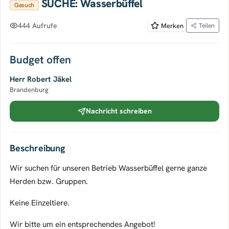
SUCHE: Wasserbüffel
Gesuch
444 Aufrufe
Merken
Teilen
Budget offen
Herr Robert Jäkel
Brandenburg
Nachricht schreiben
Beschreibung
Wir suchen für unseren Betrieb Wasserbüffel gerne ganze
Herden bzw. Gruppen.
Keine Einzeltiere.
Wir bitte um ein entsprechendes Angebot!