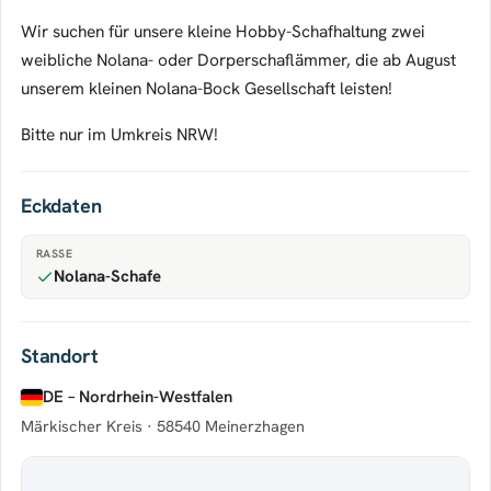
Wir suchen für unsere kleine Hobby-Schafhaltung zwei
weibliche Nolana- oder Dorperschaflämmer, die ab August
unserem kleinen Nolana-Bock Gesellschaft leisten!
Bitte nur im Umkreis NRW!
Eckdaten
RASSE
Nolana-Schafe
Standort
DE – Nordrhein-Westfalen
Märkischer Kreis ·
58540 Meinerzhagen