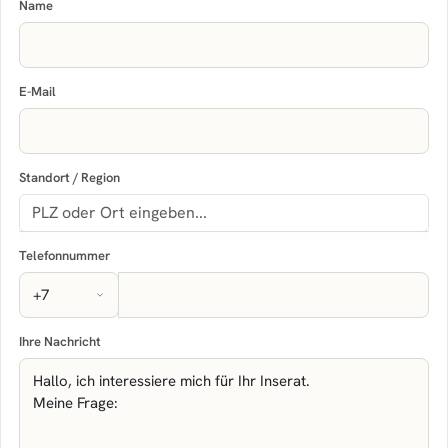
Name
E-Mail
Standort / Region
Telefonnummer
Ihre Nachricht