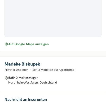
Auf Google Maps anzeigen
Marieke Biskupek
Privater Anbieter
·
Seit 3 Monaten auf Agrarbörse
58540 Meinerzhagen
Nordrhein-Westfalen, Deutschland
Nachricht an Inserenten