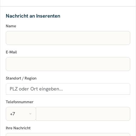
Nachricht an Inserenten
Name
E-Mail
Standort / Region
Telefonnummer
Ihre Nachricht