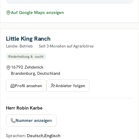
Auf Google Maps anzeigen
Little King Ranch
Landw. Betrieb
·
Seit 3 Monaten auf Agrarbörse
Rinderhaltung & -zucht
16792 Zehdenick
Brandenburg, Deutschland
Anbieter folgen
Profil ansehen
Herr Robin Karbe
Nummer anzeigen
Sprachen:
Deutsch
,
Englisch