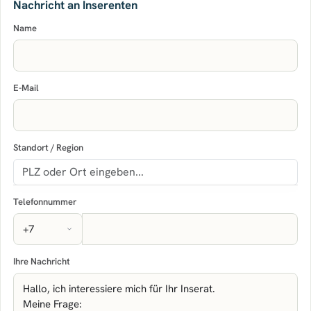
Nachricht an Inserenten
Name
E-Mail
Standort / Region
Telefonnummer
Ihre Nachricht