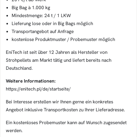
Big Bag à 1.000 kg
Mindestmenge: 24 t / 1 LKW
Lieferung lose oder in Big Bags möglich
Transportangebot auf Anfrage
kostenlose Produktmuster / Probemuster möglich
EniTech ist seit über 12 Jahren als Hersteller von
Strohpellets am Markt tätig und liefert bereits nach
Deutschland.
Weitere Informationen:
https://enitech.pl/de/startseite/
Bei Interesse erstellen wir Ihnen gerne ein konkretes
Angebot inklusive Transportkosten zu Ihrer Lieferadresse.
Ein kostenloses Probemuster kann auf Wunsch zugesendet
werden.