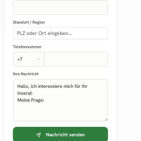
Standort / Region
Telefonnummer
Ihre Nachricht
Nachricht senden