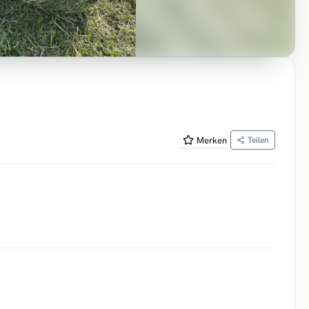
Merken
Teilen