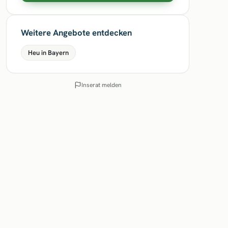
Weitere Angebote entdecken
Heu in Bayern
Inserat melden