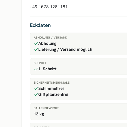
+49 1578 1281181
Eckdaten
ABHOLUNG / VERSAND
Abholung
Lieferung / Versand möglich
SCHNITT
1. Schnitt
SICHERHEITSMERKMALE
Schimmelfrei
Giftpflanzenfrei
BALLENGEWICHT
13 kg