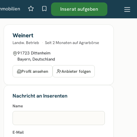
mmobilien
Inserat aufgeben
Weinert
Landw. Betrieb
·
Seit 2 Monaten auf Agrarbörse
91723 Dittenheim
Bayern, Deutschland
Anbieter folgen
Profil ansehen
Nachricht an Inserenten
Name
E-Mail