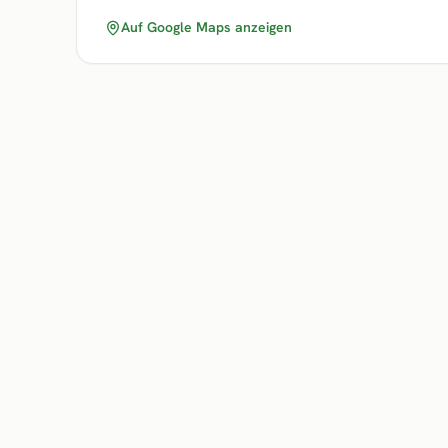
Auf Google Maps anzeigen