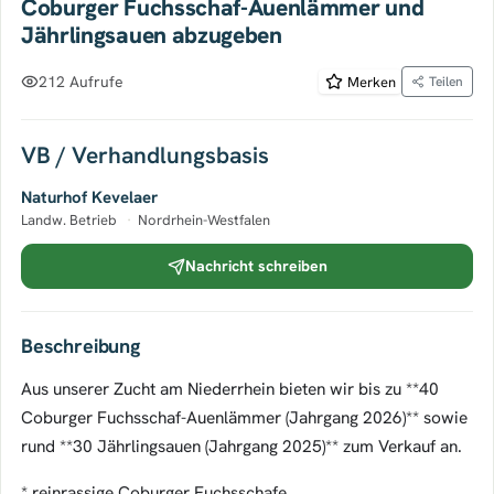
Coburger Fuchsschaf-Auenlämmer und
Jährlingsauen abzugeben
212 Aufrufe
Merken
Teilen
VB / Verhandlungsbasis
Naturhof Kevelaer
Landw. Betrieb
·
Nordrhein-Westfalen
Nachricht schreiben
Beschreibung
Aus unserer Zucht am Niederrhein bieten wir bis zu **40
Coburger Fuchsschaf-Auenlämmer (Jahrgang 2026)** sowie
rund **30 Jährlingsauen (Jahrgang 2025)** zum Verkauf an.
* reinrassige Coburger Fuchsschafe