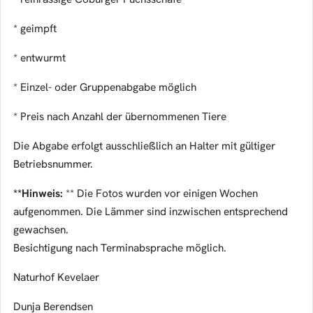
* geimpft
* entwurmt
* Einzel- oder Gruppenabgabe möglich
* Preis nach Anzahl der übernommenen Tiere
Die Abgabe erfolgt ausschließlich an Halter mit gültiger
Betriebsnummer.
**Hinweis:
** Die Fotos wurden vor einigen Wochen
aufgenommen. Die Lämmer sind inzwischen entsprechend
gewachsen.
Besichtigung nach Terminabsprache möglich.
Naturhof Kevelaer
Dunja Berendsen