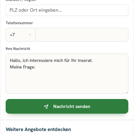
Telefonnummer
Ihre Nachricht
Nachricht senden
Weitere Angebote entdecken