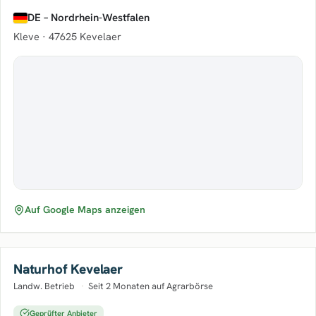
DE – Nordrhein-Westfalen
Kleve ·
47625 Kevelaer
Auf Google Maps anzeigen
Naturhof Kevelaer
Landw. Betrieb
·
Seit 2 Monaten auf Agrarbörse
Geprüfter Anbieter