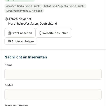
Sonstige Tierhaltung & -zucht
Schaf- und Ziegenhaltung & -zucht
Direktvermarktung & Hofladen
47625 Kevelaer
Nordrhein-Westfalen, Deutschland
Profil ansehen
Website besuchen
Anbieter folgen
Nachricht an Inserenten
Name
E-Mail
Standort / Region