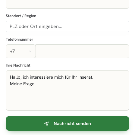
Standort / Region
Telefonnummer
Ihre Nachricht
Nachricht senden