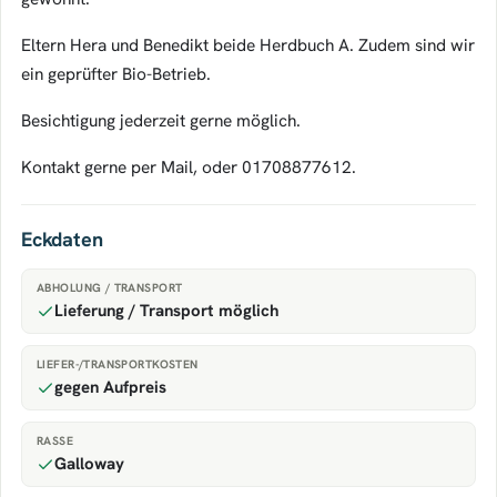
Eltern Hera und Benedikt beide Herdbuch A. Zudem sind wir
ein geprüfter Bio-Betrieb.
Besichtigung jederzeit gerne möglich.
Kontakt gerne per Mail, oder 01708877612.
Eckdaten
ABHOLUNG / TRANSPORT
Lieferung / Transport möglich
LIEFER-/TRANSPORTKOSTEN
gegen Aufpreis
RASSE
Galloway