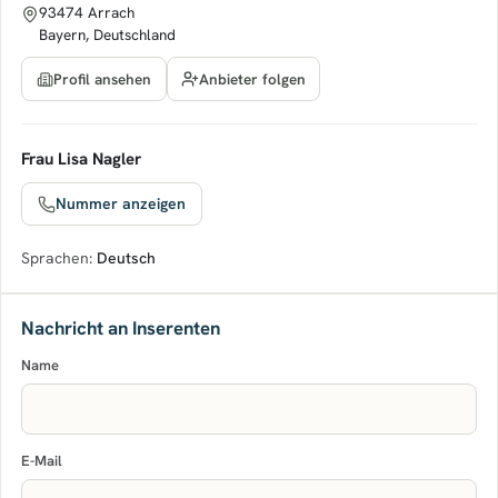
93474 Arrach
Bayern, Deutschland
Anbieter folgen
Profil ansehen
Frau Lisa Nagler
Nummer anzeigen
Sprachen:
Deutsch
Nachricht an Inserenten
Name
E-Mail