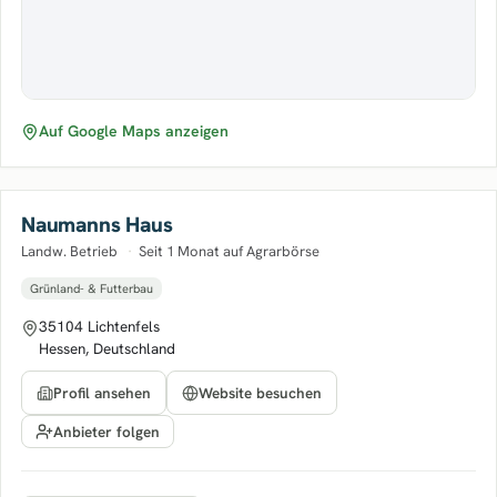
Auf Google Maps anzeigen
Naumanns Haus
Landw. Betrieb
·
Seit 1 Monat auf Agrarbörse
Grünland- & Futterbau
35104 Lichtenfels
Hessen, Deutschland
Profil ansehen
Website besuchen
Anbieter folgen