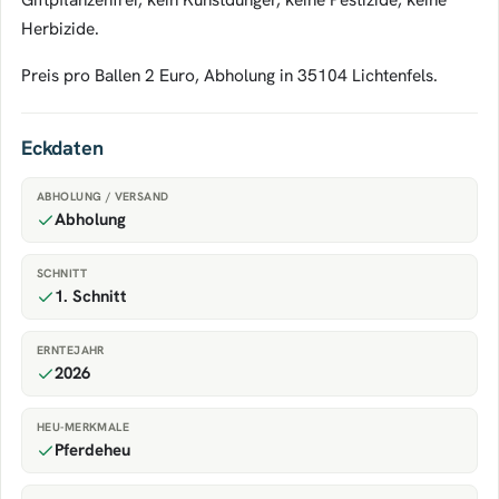
Herbizide.
Preis pro Ballen 2 Euro, Abholung in 35104 Lichtenfels.
Eckdaten
ABHOLUNG / VERSAND
Abholung
SCHNITT
1. Schnitt
ERNTEJAHR
2026
HEU-MERKMALE
Pferdeheu