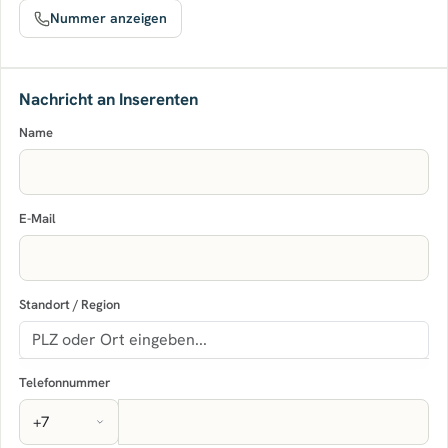
Nummer anzeigen
Nachricht an Inserenten
Name
E-Mail
Standort / Region
Telefonnummer