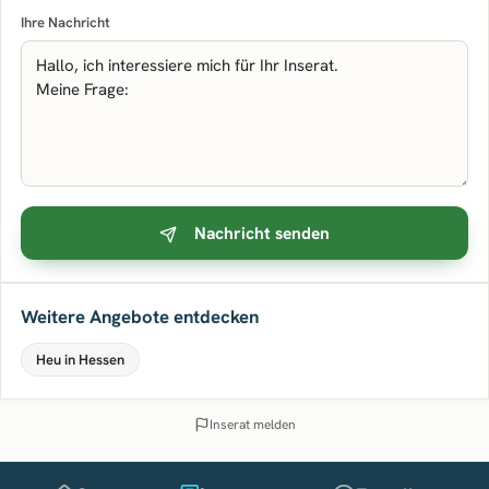
Ihre Nachricht
Nachricht senden
Weitere Angebote entdecken
Heu in Hessen
Inserat melden