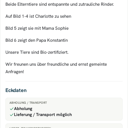
Beide Elterntiere sind entspannte und zutrauliche Rinder.
Auf Bild 1-4 ist Charlotte zu sehen
Bild 5 zeigt sie mit Mama Sophie
Bild 6 zeigt den Papa Konstantin
Unsere Tiere sind Bio-zertifiziert.
Wir freunen uns über freundliche und ernst gemeinte
Anfragen!
Eckdaten
ABHOLUNG / TRANSPORT
Abholung
Lieferung / Transport möglich