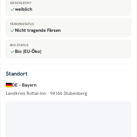
GESCHLECHT
weiblich
FÄRSENSTATUS
Nicht tragende Färsen
BIO-STATUS
Bio (EU-Öko)
Standort
DE – Bayern
Landkreis Rottal-Inn ·
94166 Stubenberg