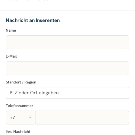
Nachricht an Inserenten
Name
E-Mail
Standort / Region
Telefonnummer
Ihre Nachricht