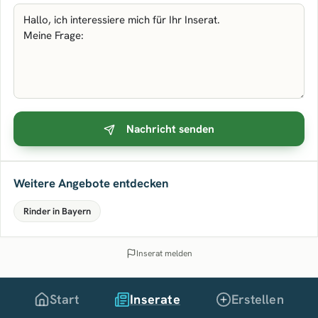
Nachricht senden
Weitere Angebote entdecken
Rinder in Bayern
Inserat melden
Start
Inserate
Erstellen