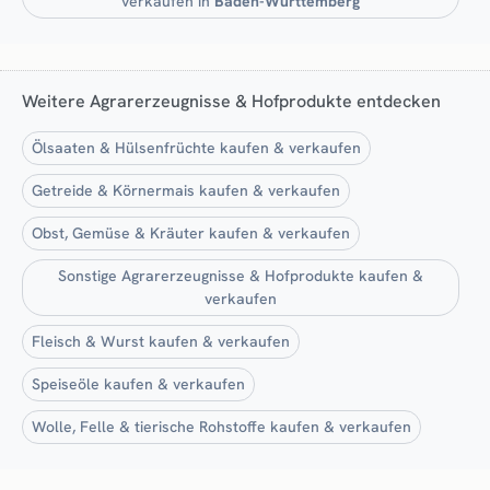
verkaufen in
Baden-Württemberg
Weitere Agrarerzeugnisse & Hofprodukte entdecken
Ölsaaten & Hülsenfrüchte kaufen & verkaufen
Getreide & Körnermais kaufen & verkaufen
Obst, Gemüse & Kräuter kaufen & verkaufen
Sonstige Agrarerzeugnisse & Hofprodukte kaufen &
verkaufen
Fleisch & Wurst kaufen & verkaufen
Speiseöle kaufen & verkaufen
Wolle, Felle & tierische Rohstoffe kaufen & verkaufen