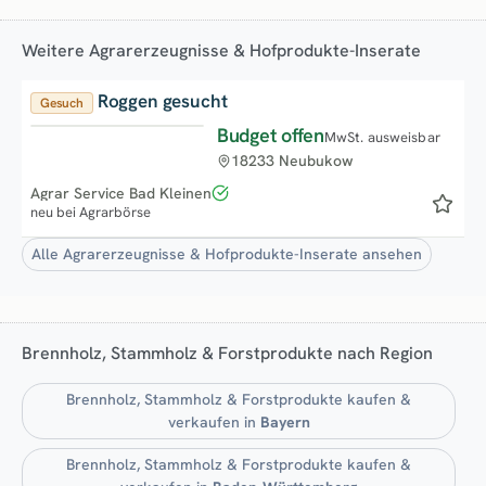
Weitere Agrarerzeugnisse & Hofprodukte-Inserate
Roggen gesucht
Gesuch
Budget offen
MwSt. ausweisbar
18233 Neubukow
Agrar Service Bad Kleinen
neu bei Agrarbörse
Alle Agrarerzeugnisse & Hofprodukte-Inserate ansehen
Brennholz, Stammholz & Forstprodukte nach Region
Brennholz, Stammholz & Forstprodukte kaufen &
verkaufen in
Bayern
Brennholz, Stammholz & Forstprodukte kaufen &