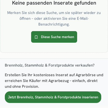
Keine passenden Inserate gefunden
Merken Sie sich diese Suche, um sie später wieder zu
öffnen – oder aktivieren Sie eine E-Mail-
Benachrichtigung.
Diese Suche merken
Brennholz, Stammholz & Forstprodukte verkaufen?
Erstellen Sie Ihr kostenloses Inserat auf Agrarbörse und
erreichen Sie Käufer mit Agrarbezug – einfach, direkt
und ohne Provision.
Jetzt Brennholz, Stammholz & Forstprodukte inserieren