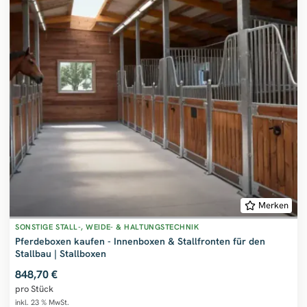
Merken
SONSTIGE STALL-, WEIDE- & HALTUNGSTECHNIK
Pferdeboxen kaufen - Innenboxen & Stallfronten für den
Stallbau | Stallboxen
848,70 €
pro Stück
inkl. 23 % MwSt.