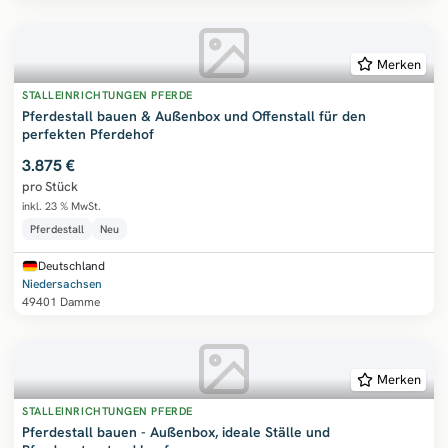
Merken
STALLEINRICHTUNGEN PFERDE
Pferdestall bauen & Außenbox und Offenstall für den
perfekten Pferdehof
3.875 €
pro Stück
inkl. 23 % MwSt.
Pferdestall
Neu
Deutschland
Niedersachsen
49401 Damme
Merken
STALLEINRICHTUNGEN PFERDE
Pferdestall bauen - Außenbox, ideale Ställe und