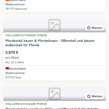
Deutschland
Niedersachsen
30179 Hannover
Merken
STALLEINRICHTUNGEN PFERDE
Pferdestall bauen & Pferdeboxen - Offenstall und idealer
Außenstall für Pferde
3.875 €
pro Stück
inkl. 23 % MwSt.
Deutschland
Niedersachsen
27318 Hoya
Merken
STALLEINRICHTUNGEN PFERDE