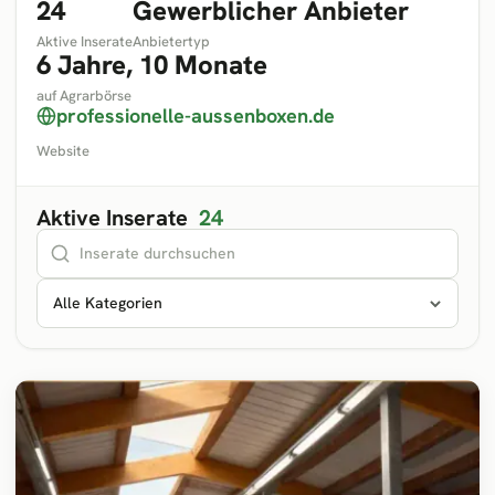
24
Gewerblicher Anbieter
Aktive Inserate
Anbietertyp
6 Jahre, 10 Monate
auf Agrarbörse
professionelle-aussenboxen.de
Website
Aktive Inserate
24