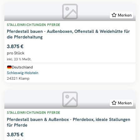
Merken
STALLEINRICHTUNGEN PFERDE
Pferdestall bauen - Außenboxen, Offenstall & Weidehütte für
die Pferdehaltung
3.875 €
pro Stück
inkl. 23 % MwSt.
Deutschland
Schleswig-Holstein
24321 Klamp
Merken
STALLEINRICHTUNGEN PFERDE
Pferdestall bauen & Außenbox - Pferdebox, ideale Stallungen
für Pferde
3.875 €