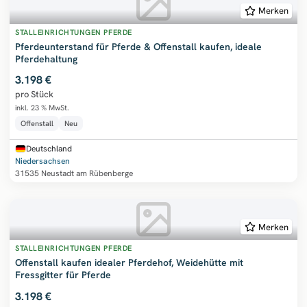
Merken
STALLEINRICHTUNGEN PFERDE
Pferdeunterstand für Pferde & Offenstall kaufen, ideale
Pferdehaltung
3.198 €
pro Stück
inkl. 23 % MwSt.
Offenstall
Neu
Deutschland
Niedersachsen
31535 Neustadt am Rübenberge
Merken
STALLEINRICHTUNGEN PFERDE
Offenstall kaufen idealer Pferdehof, Weidehütte mit
Fressgitter für Pferde
3.198 €