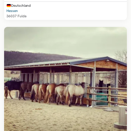
Deutschland
Hessen
36037 Fulda