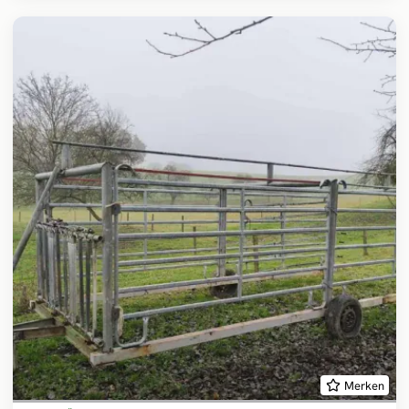
Merken