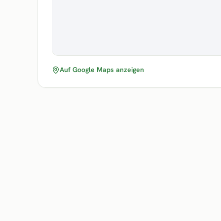
Auf Google Maps anzeigen