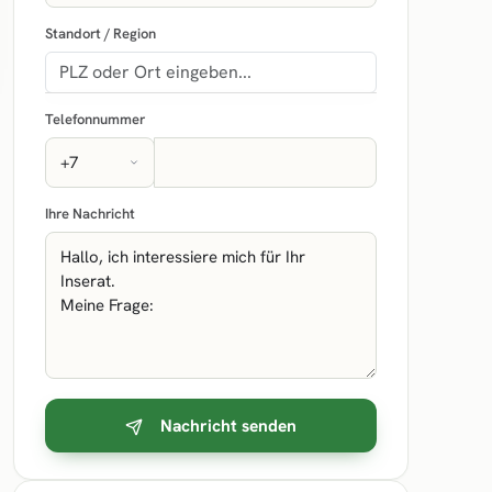
Standort / Region
Telefonnummer
Ihre Nachricht
Nachricht senden