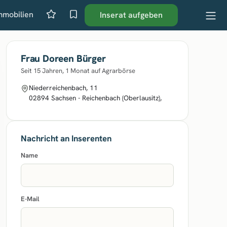
mmobilien
Inserat aufgeben
Frau Doreen Bürger
Seit 15 Jahren, 1 Monat auf Agrarbörse
Niederreichenbach, 11
02894 Sachsen - Reichenbach (Oberlausitz),
Nachricht an Inserenten
Name
E-Mail