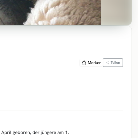
Merken
Teilen
 April geboren, der jüngere am 1.