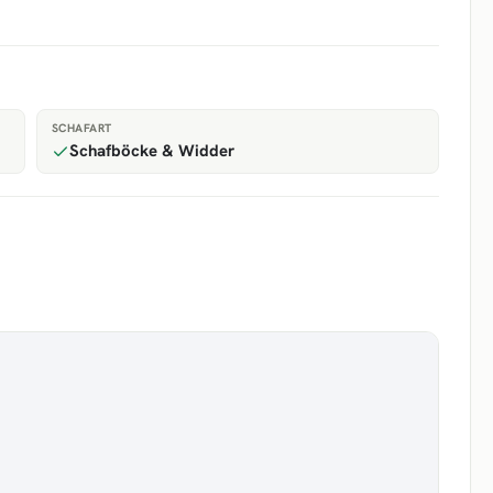
SCHAFART
Schafböcke & Widder