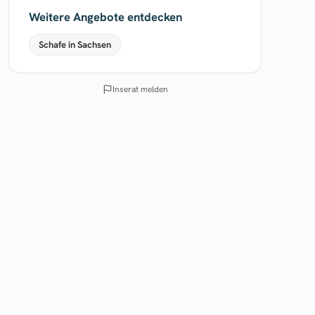
Weitere Angebote entdecken
Schafe in Sachsen
Inserat melden