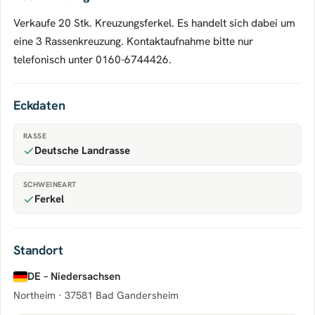
Verkaufe 20 Stk. Kreuzungsferkel. Es handelt sich dabei um
eine 3 Rassenkreuzung. Kontaktaufnahme bitte nur
telefonisch unter 0160-6744426.
Eckdaten
RASSE
Deutsche Landrasse
SCHWEINEART
Ferkel
Standort
DE – Niedersachsen
Northeim ·
37581 Bad Gandersheim