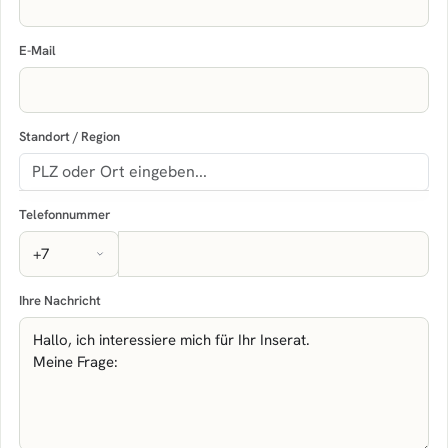
E-Mail
Standort / Region
Telefonnummer
Ihre Nachricht