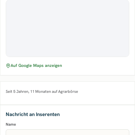
Auf Google Maps anzeigen
Seit 5 Jahren, 11 Monaten auf Agrarbörse
Nachricht an Inserenten
Name