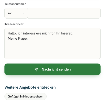
Telefonnummer
Ihre Nachricht
Nachricht senden
Weitere Angebote entdecken
Geflügel in Niedersachsen