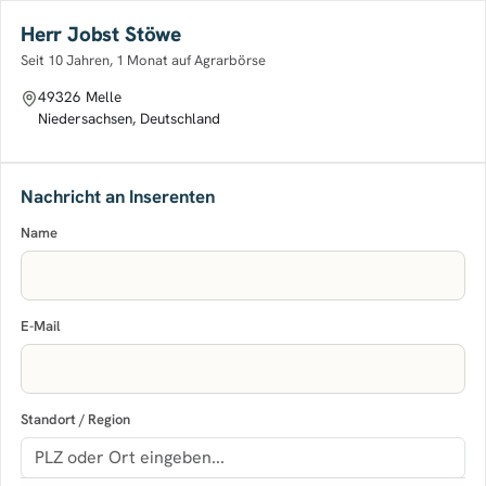
Herr Jobst Stöwe
Seit 10 Jahren, 1 Monat auf Agrarbörse
49326 Melle
Niedersachsen, Deutschland
Nachricht an Inserenten
Name
E-Mail
Standort / Region