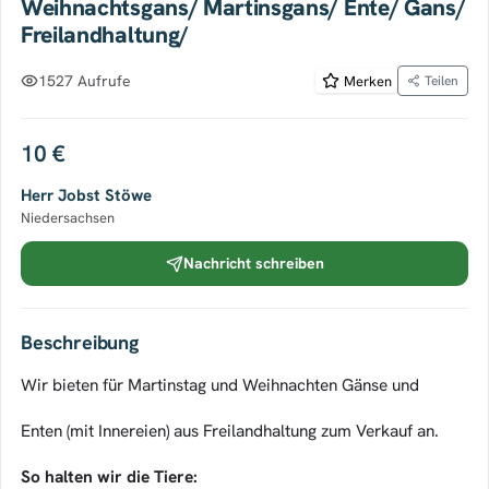
Weihnachtsgans/ Martinsgans/ Ente/ Gans/
Freilandhaltung/
1527 Aufrufe
Merken
Teilen
10 €
Herr Jobst Stöwe
Niedersachsen
Nachricht schreiben
Beschreibung
Wir bieten für Martinstag und Weihnachten Gänse und
Enten (mit Innereien) aus Freilandhaltung zum Verkauf an.
So halten wir die Tiere: