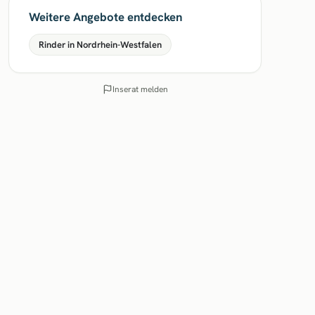
Weitere Angebote entdecken
Rinder in Nordrhein-Westfalen
Inserat melden