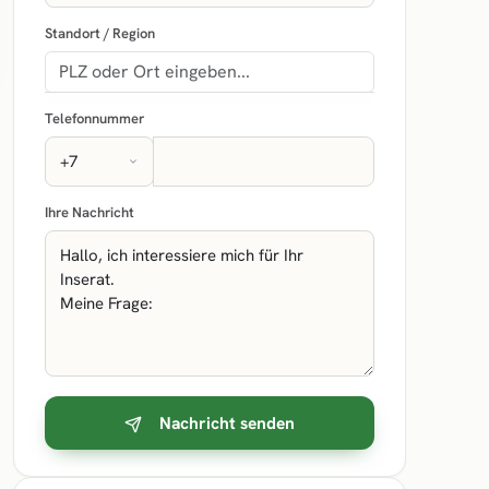
Standort / Region
Telefonnummer
Ihre Nachricht
Nachricht senden