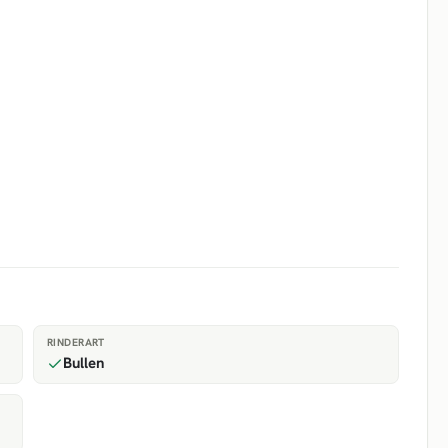
RINDERART
Bullen