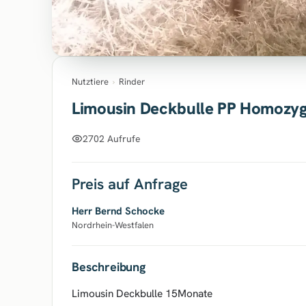
Nutztiere
›
Rinder
Limousin Deckbulle PP Homozy
2702 Aufrufe
Preis auf Anfrage
Herr Bernd Schocke
Nordrhein-Westfalen
Beschreibung
Limousin Deckbulle 15Monate