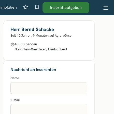
mmobilien
Inserat aufgeben
Herr Bernd Schocke
Seit 15 Jahren, 9 Monaten auf Agrarbörse
48308 Senden
Nordrhein-Westfalen, Deutschland
Nachricht an Inserenten
Name
E-Mail