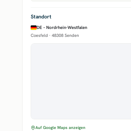
Standort
DE – Nordrhein-Westfalen
Coesfeld ·
48308 Senden
Auf Google Maps anzeigen