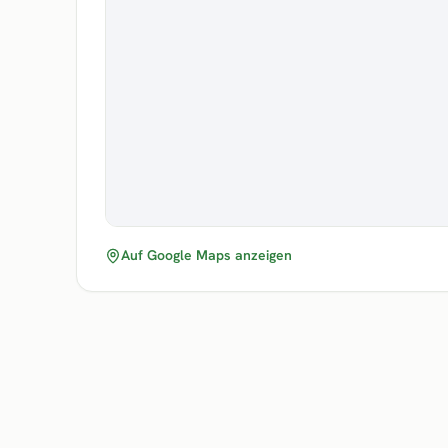
Auf Google Maps anzeigen