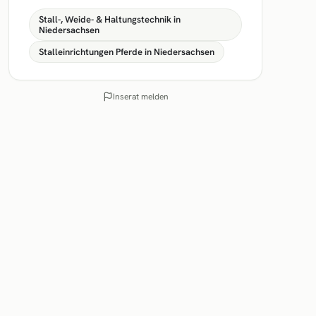
Stall-, Weide- & Haltungstechnik in
Niedersachsen
Stalleinrichtungen Pferde in Niedersachsen
Inserat melden