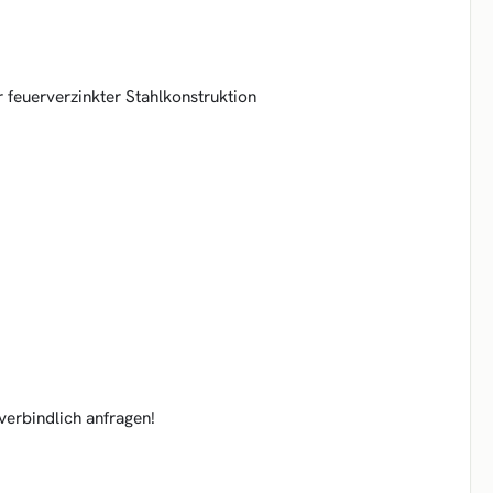
 feuerverzinkter Stahlkonstruktion
verbindlich anfragen!