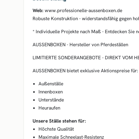
Web:
www.professionelle-aussenboxen.de
Robuste Konstruktion - widerstandsfähig gegen h
* Individuelle Projekte nach Maß - Entdecken Sie 
AUSSENBOXEN - Hersteller von Pferdeställen
LIMITIERTE SONDERANGEBOTE - DIREKT VOM H
AUSSENBOXEN bietet exklusive Aktionspreise für:
Außenställe
Innenboxen
Unterstände
Heuraufen
Unsere Ställe stehen für:
Höchste Qualität
Maximale Schneelast-Resistenz