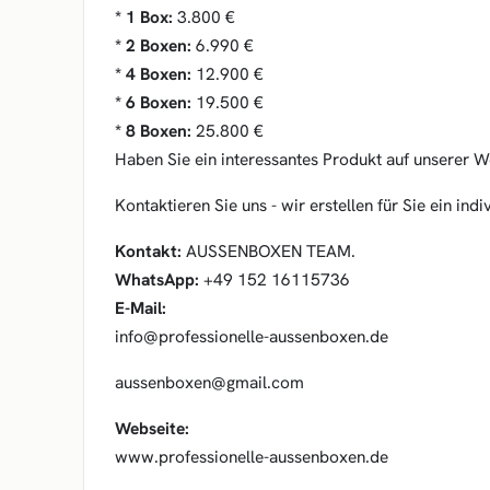
* 1 Box:
3.800 €
* 2 Boxen:
6.990 €
* 4 Boxen:
12.900 €
* 6 Boxen:
19.500 €
* 8 Boxen:
25.800 €
Haben Sie ein interessantes Produkt auf unserer 
Kontaktieren Sie uns - wir erstellen für Sie ein in
Kontakt:
AUSSENBOXEN TEAM.
WhatsApp:
+49 152 16115736
E-Mail:
info@professionelle-aussenboxen.de
aussenboxen@gmail.com
Webseite:
www.professionelle-aussenboxen.de