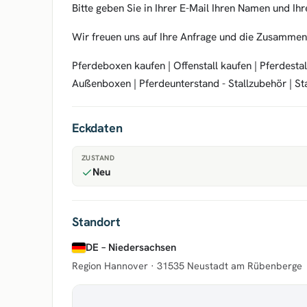
Bitte geben Sie in Ihrer E-Mail Ihren Namen und I
Wir freuen uns auf Ihre Anfrage und die Zusammen
Pferdeboxen kaufen | Offenstall kaufen | Pferdestal
Außenboxen | Pferdeunterstand - Stallzubehör | St
Eckdaten
ZUSTAND
Neu
Standort
DE – Niedersachsen
Region Hannover ·
31535 Neustadt am Rübenberge