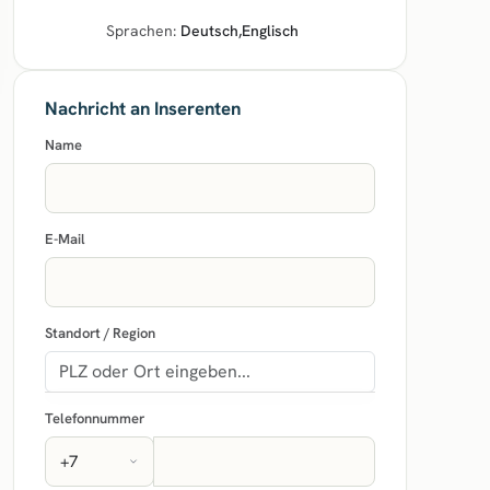
Sprachen:
Deutsch
,
Englisch
Nachricht an Inserenten
Name
E-Mail
Standort / Region
Telefonnummer