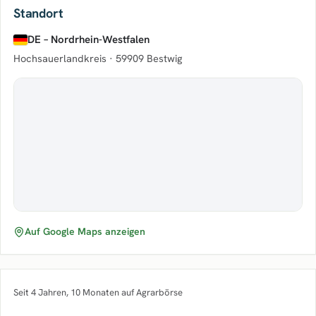
Standort
DE – Nordrhein-Westfalen
Hochsauerlandkreis ·
59909 Bestwig
Auf Google Maps anzeigen
Seit 4 Jahren, 10 Monaten auf Agrarbörse