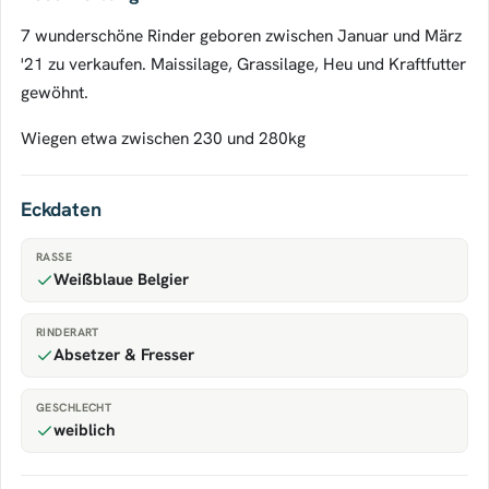
7 wunderschöne Rinder geboren zwischen Januar und März
'21 zu verkaufen. Maissilage, Grassilage, Heu und Kraftfutter
gewöhnt.
Wiegen etwa zwischen 230 und 280kg
Eckdaten
RASSE
Weißblaue Belgier
RINDERART
Absetzer & Fresser
GESCHLECHT
weiblich