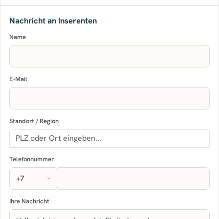
Nachricht an Inserenten
Name
E-Mail
Standort / Region
Telefonnummer
Ihre Nachricht